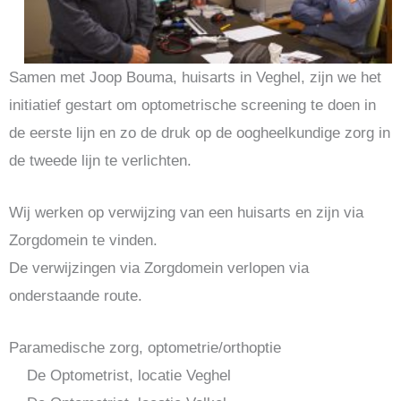
Samen met Joop Bouma, huisarts in Veghel, zijn we het
initiatief gestart om optometrische screening te doen in
de eerste lijn en zo de druk op de oogheelkundige zorg in
de tweede lijn te verlichten.
Wij werken op verwijzing van een huisarts en zijn via
Zorgdomein te vinden.
De verwijzingen via Zorgdomein verlopen via
onderstaande route.
Paramedische zorg, optometrie/orthoptie
De Optometrist, locatie Veghel